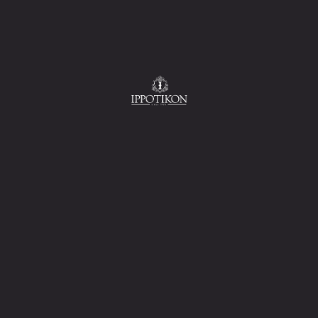
08/07/2018