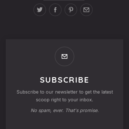
SUBSCRIBE
Subscribe to our newsletter to get the latest
scoop right to your inbox.
No spam, ever. That's promise.