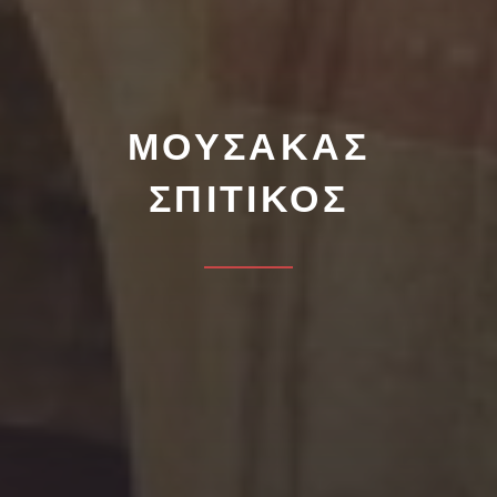
ΜΟΥΣΑΚΑΣ
ΣΠΙΤΙΚΟΣ