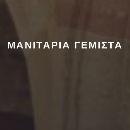
ΜΑΝΙΤΑΡΙΑ ΓΕΜΙΣΤΑ