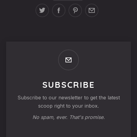
SUBSCRIBE
Subscribe to our newsletter to get the latest
scoop right to your inbox.
No spam, ever. That's promise.