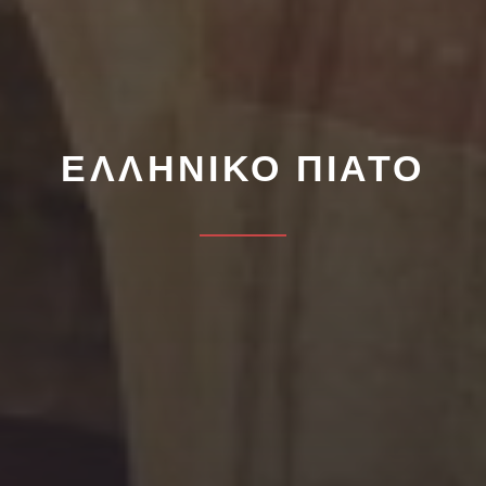
ΕΛΛΗΝΙΚΟ ΠΙΑΤΟ