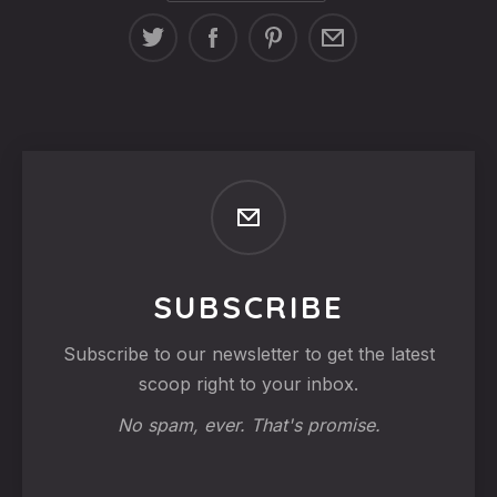
SUBSCRIBE
Subscribe to our newsletter to get the latest
scoop right to your inbox.
No spam, ever. That's promise.