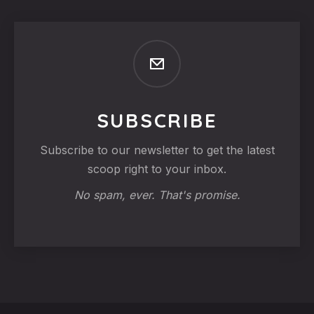
SUBSCRIBE
Subscribe to our newsletter to get the latest
scoop right to your inbox.
No spam, ever. That's promise.