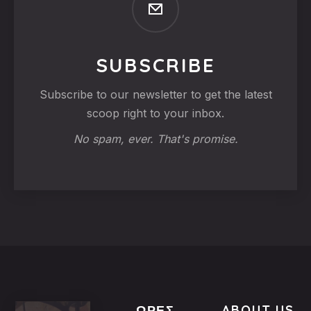
SUBSCRIBE
Subscribe to our newsletter to get the latest
scoop right to your inbox.
No spam, ever. That's promise.
ΏΡΕΣ
ABOUT US