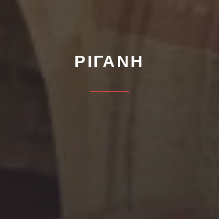
ΡΊΓΑΝΗ