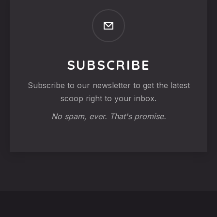
SUBSCRIBE
Subscribe to our newsletter to get the latest
scoop right to your inbox.
No spam, ever. That's promise.