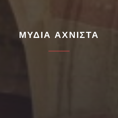
ΜΎΔΙΑ ΑΧΝΙΣΤΆ