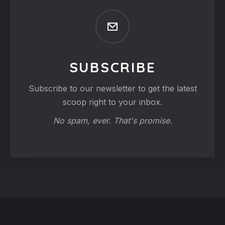
SUBSCRIBE
Subscribe to our newsletter to get the latest
scoop right to your inbox.
No spam, ever. That's promise.