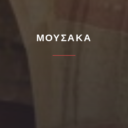
ΜΟΥΣΑΚΆ