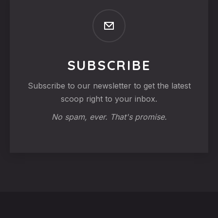
SUBSCRIBE
Subscribe to our newsletter to get the latest
scoop right to your inbox.
No spam, ever. That's promise.