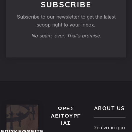
SUBSCRIBE
Subscribe to our newsletter to get the latest
scoop right to your inbox.
No spam, ever. That's promise.
ΏΡΕΣ
ABOUT US
ΛΕΙΤΟΥΡΓ
ΊΑΣ
Σε ένα κτίριο
ΕΠΙΣΚΕΦΘΕΊΤΕ