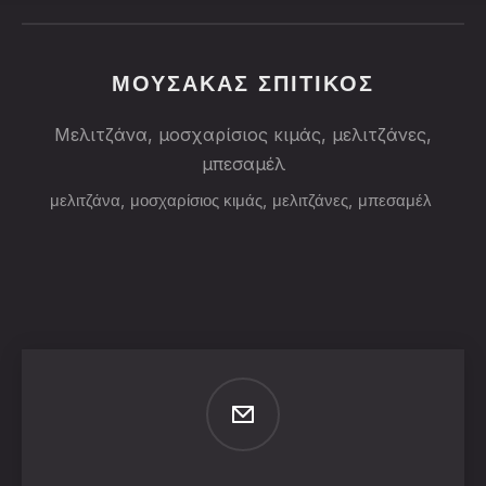
ΜΟΥΣΑΚΑΣ ΣΠΙΤΙΚΟΣ
Μελιτζάνα, μοσχαρίσιος κιμάς, μελιτζάνες,
μπεσαμέλ
μελιτζάνα
,
μοσχαρίσιος κιμάς
,
μελιτζάνες
,
μπεσαμέλ