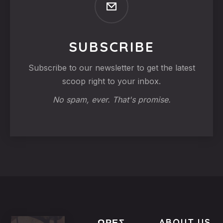
SUBSCRIBE
Subscribe to our newsletter to get the latest
scoop right to your inbox.
No spam, ever. That's promise.
ΏΡΕΣ
ABOUT US