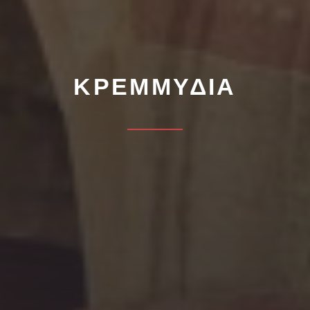
ΚΡΕΜΜΎΔΙΑ