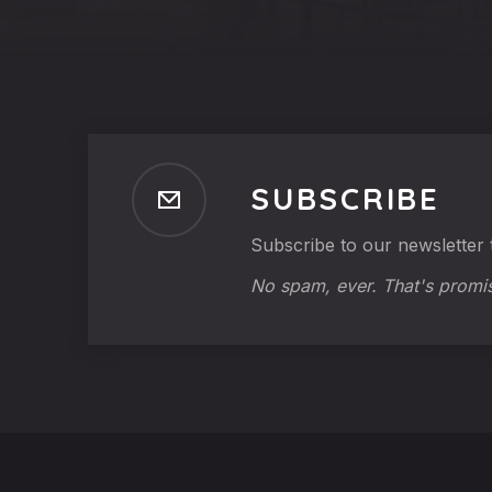
SUBSCRIBE
Subscribe to our newsletter t
No spam, ever. That's promi