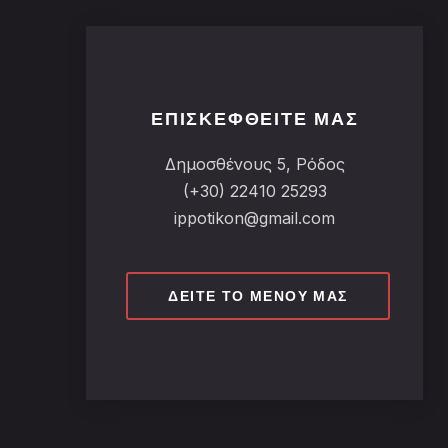
ΕΠΙΣΚΕΦΘΕΊΤΕ ΜΑΣ
Δημοσθένους 5, Ρόδος
(+30) 22410 25293
ippotikon@gmail.com
ΔΕΊΤΕ ΤΟ ΜΕΝΟΎ ΜΑΣ