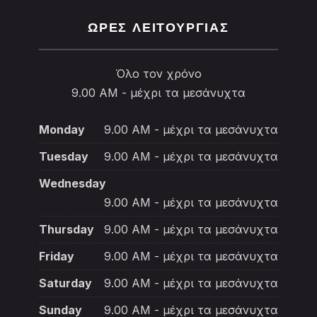
ΏΡΕΣ ΛΕΙΤΟΥΡΓΊΑΣ
Όλο τον χρόνο
9.00 AM - μέχρι τα μεσάνυχτα
Monday
9.00 AM - μέχρι τα μεσάνυχτα
Tuesday
9.00 AM - μέχρι τα μεσάνυχτα
Wednesday
9.00 AM - μέχρι τα μεσάνυχτα
Thursday
9.00 AM - μέχρι τα μεσάνυχτα
Friday
9.00 AM - μέχρι τα μεσάνυχτα
Saturday
9.00 AM - μέχρι τα μεσάνυχτα
Sunday
9.00 AM - μέχρι τα μεσάνυχτα