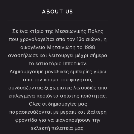
ABOUT US
Σε ένα κτίριο της Μεσαιωνικής Πόλης
που χρονολογείται απο τον 13ο αιώνα, η
οικογένεια Μητσινιώτη το 1998
αναστήλωσε και λειτουργεί μέχρι σήμερα
το εστιατόριο Ιπποτικόν.
Δημιουργούμε μοναδικές εμπειρίες γύρω
απο τον κόσμο του φαγητού,
συνδυάζοντας ξεχωριστές λιχουδιές απο
επιλεγμένα προιόντα αρίστης ποιότητας.
Όλες οι δημιουργίες μας
παρασκευάζονται με μεράκι και ιδαίτερη
φροντίδα για να ικανοποιήσουν την
εκλεκτή πελατεία μας.