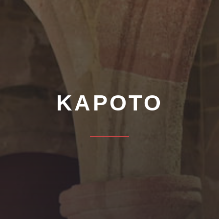
ΚΑΡΌΤΟ