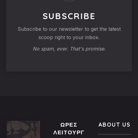
SUBSCRIBE
Subscribe to our newsletter to get the latest
scoop right to your inbox.
No spam, ever. That's promise.
ΏΡΕΣ
ABOUT US
ΛΕΙΤΟΥΡΓ