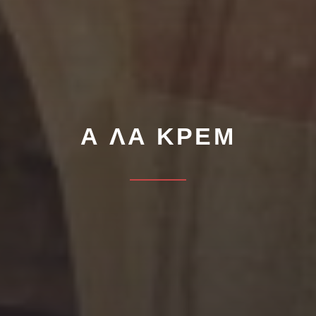
Α ΛΑ ΚΡΕΜ