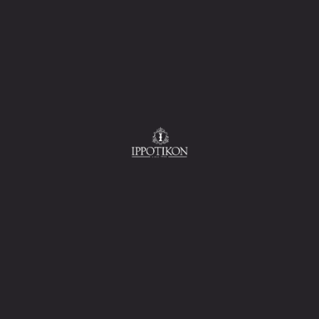
βιέρα και αρωματική