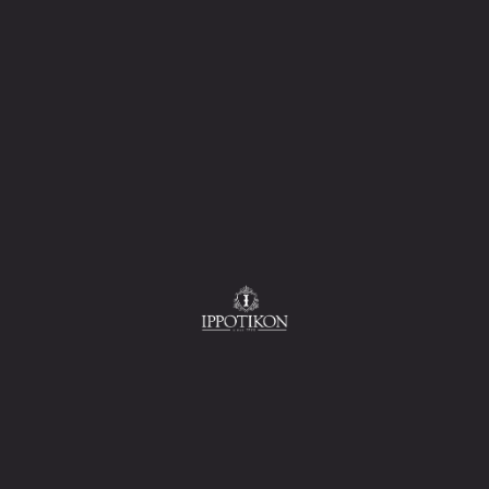
ΑΣΤΑΚΟΣ ΚΟΚΤ